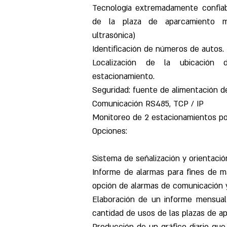
Tecnología extremadamente confiab
de la plaza de aparcamiento 
ultrasónica)
Identificación de números de autos.
Localización de la ubicación
estacionamiento.
Seguridad: fuente de alimentación d
Comunicación RS485, TCP / IP
Monitoreo de 2 estacionamientos po
Opciones:
Sistema de señalización y orientació
Informe de alarmas para fines de m
opción de alarmas de comunicación y 
Elaboración de un informe mensual 
cantidad de usos de las plazas de ap